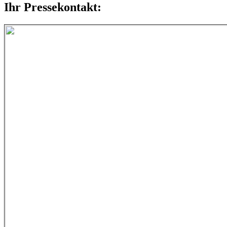
Ihr Pressekontakt: