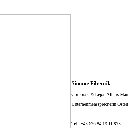
Simone Pibernik
Corporate & Legal Affairs Man
Unternehmenssprecherin Öster
Tel.: +43 676 84 19 11 853