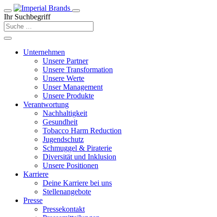
Ihr Suchbegriff
Unternehmen
Unsere Partner
Unsere Transformation
Unsere Werte
Unser Management
Unsere Produkte
Verantwortung
Nachhaltigkeit
Gesundheit
Tobacco Harm Reduction
Jugendschutz
Schmuggel & Piraterie
Diversität und Inklusion
Unsere Positionen
Karriere
Deine Karriere bei uns
Stellenangebote
Presse
Pressekontakt