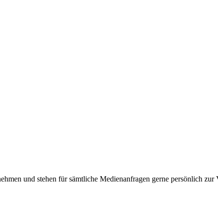
ernehmen und stehen für sämtliche Medienanfragen gerne persönlich zu