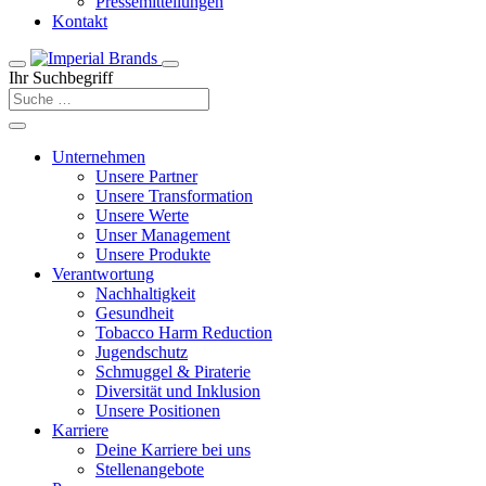
Pressemitteilungen
Kontakt
Ihr Suchbegriff
Unternehmen
Unsere Partner
Unsere Transformation
Unsere Werte
Unser Management
Unsere Produkte
Verantwortung
Nachhaltigkeit
Gesundheit
Tobacco Harm Reduction
Jugendschutz
Schmuggel & Piraterie
Diversität und Inklusion
Unsere Positionen
Karriere
Deine Karriere bei uns
Stellenangebote