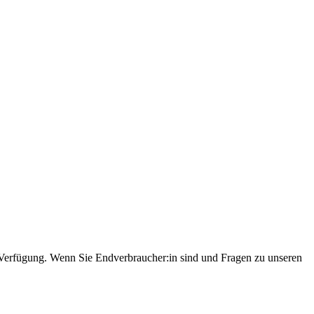
r Verfügung. Wenn Sie Endverbraucher:in sind und Fragen zu unseren