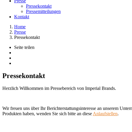
Presse
Pressekontakt
Pressemitteilungen
Kontakt
Home
Presse
Pressekontakt
Seite teilen
Pressekontakt
Herzlich Willkommen im Pressebereich von Imperial Brands.
Wir freuen uns über Ihr Berichterstattungsinteresse an unserem Unt
Produkten haben, wenden Sie sich bitte an diese
Anlaufstellen
.