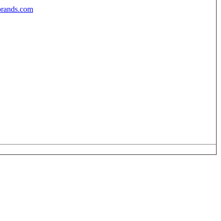
brands.com