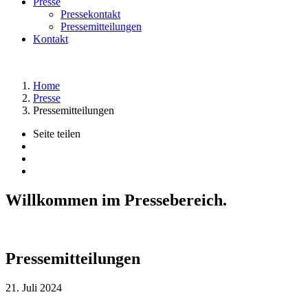
Presse
Pressekontakt
Pressemitteilungen
Kontakt
Home
Presse
Pressemitteilungen
Seite teilen
Willkommen im Pressebereich.
Pressemitteilungen
21. Juli 2024