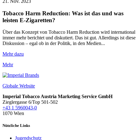
21. Nov. 2023
Tobacco Harm Reduction: Was ist das und was
leisten E-Zigaretten?
Über das Konzept von Tobacco Harm Reduction wird international
immer mehr berichtet und diskutiert. Das ist gut. Allerdings ist diese
Diskussion – egal ob in der Politik, in den Medien...
Mehr dazu
Mehr
Globale Website
Imperial Tobacco Austria Marketing Service GmbH
Zieglergasse 6/Top 501-502
+43 1 5960043-0
1070 Wien
Nützliche Links
Jugendschutz