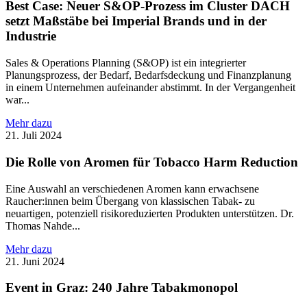
Best Case: Neuer S&OP-Prozess im Cluster DACH
setzt Maßstäbe bei Imperial Brands und in der
Industrie
Sales & Operations Planning (S&OP) ist ein integrierter
Planungsprozess, der Bedarf, Bedarfsdeckung und Finanzplanung
in einem Unternehmen aufeinander abstimmt. In der Vergangenheit
war...
Mehr dazu
21. Juli 2024
Die Rolle von Aromen für Tobacco Harm Reduction
Eine Auswahl an verschiedenen Aromen kann erwachsene
Raucher:innen beim Übergang von klassischen Tabak- zu
neuartigen, potenziell risikoreduzierten Produkten unterstützen. Dr.
Thomas Nahde...
Mehr dazu
21. Juni 2024
Event in Graz: 240 Jahre Tabakmonopol