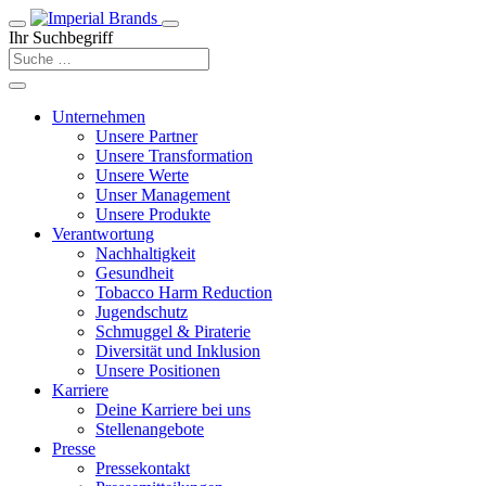
Ihr Suchbegriff
Unternehmen
Unsere Partner
Unsere Transformation
Unsere Werte
Unser Management
Unsere Produkte
Verantwortung
Nachhaltigkeit
Gesundheit
Tobacco Harm Reduction
Jugendschutz
Schmuggel & Piraterie
Diversität und Inklusion
Unsere Positionen
Karriere
Deine Karriere bei uns
Stellenangebote
Presse
Pressekontakt