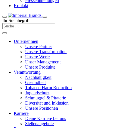
Pressemitteilungen
Kontakt
Ihr Suchbegriff
Unternehmen
Unsere Partner
Unsere Transformation
Unsere Werte
Unser Management
Unsere Produkte
Verantwortung
Nachhaltigkeit
Gesundheit
Tobacco Harm Reduction
Jugendschutz
Schmuggel & Piraterie
Diversität und Inklusion
Unsere Positionen
Karriere
Deine Karriere bei uns
Stellenangebote