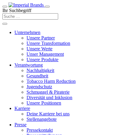
Ihr Suchbegriff
Unternehmen
Unsere Partner
Unsere Transformation
Unsere Werte
Unser Management
Unsere Produkte
Verantwortung
Nachhaltigkeit
Gesundheit
Tobacco Harm Reduction
Jugendschutz
Schmuggel & Piraterie
Diversität und Inklusion
Unsere Positionen
Karriere
Deine Karriere bei uns
Stellenangebote
Presse
Pressekontakt