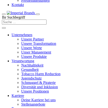
Pressemitteilungen
Kontakt
Ihr Suchbegriff
Unternehmen
Unsere Partner
Unsere Transformation
Unsere Werte
Unser Management
Unsere Produkte
Verantwortung
Nachhaltigkeit
Gesundheit
Tobacco Harm Reduction
Jugendschutz
Schmuggel & Piraterie
Diversität und Inklusion
Unsere Positionen
Karriere
Deine Karriere bei uns
Stellenangebote