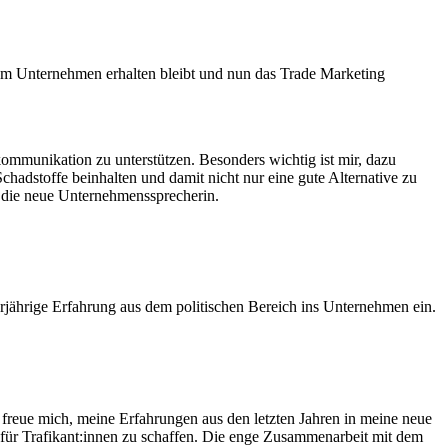
dem Unternehmen erhalten bleibt und nun das Trade Marketing
kommunikation zu unterstützen. Besonders wichtig ist mir, dazu
chadstoffe beinhalten und damit nicht nur eine gute Alternative zu
t die neue Unternehmenssprecherin.
rjährige Erfahrung aus dem politischen Bereich ins Unternehmen ein.
freue mich, meine Erfahrungen aus den letzten Jahren in meine neue
für Trafikant:innen zu schaffen. Die enge Zusammenarbeit mit dem