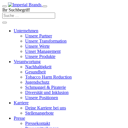
Ihr Suchbegriff
Unternehmen
Unsere Partner
Unsere Transformation
Unsere Werte
Unser Management
Unsere Produkte
Verantwortung
Nachhaltigkeit
Gesundheit
Tobacco Harm Reduction
Jugendschutz
Schmuggel & Piraterie
Diversität und Inklusion
Unsere Positionen
Karriere
Deine Karriere bei uns
Stellenangebote
Presse
Pressekontakt