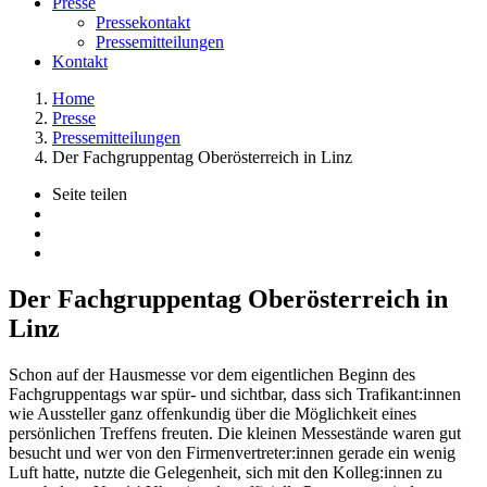
Presse
Pressekontakt
Pressemitteilungen
Kontakt
Home
Presse
Pressemitteilungen
Der Fachgruppentag Oberösterreich in Linz
Seite teilen
Der Fachgruppentag Oberösterreich in
Linz
Schon auf der Hausmesse vor dem eigentlichen Beginn des
Fachgruppentags war spür- und sichtbar, dass sich Trafikant:innen
wie Aussteller ganz offenkundig über die Möglichkeit eines
persönlichen Treffens freuten. Die kleinen Messestände waren gut
besucht und wer von den Firmenvertreter:innen gerade ein wenig
Luft hatte, nutzte die Gelegenheit, sich mit den Kolleg:innen zu