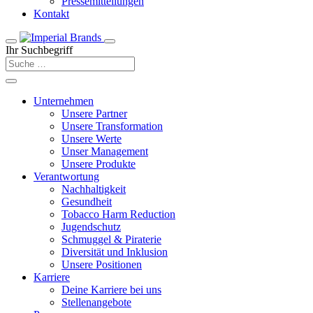
Pressemitteilungen
Kontakt
Ihr Suchbegriff
Unternehmen
Unsere Partner
Unsere Transformation
Unsere Werte
Unser Management
Unsere Produkte
Verantwortung
Nachhaltigkeit
Gesundheit
Tobacco Harm Reduction
Jugendschutz
Schmuggel & Piraterie
Diversität und Inklusion
Unsere Positionen
Karriere
Deine Karriere bei uns
Stellenangebote