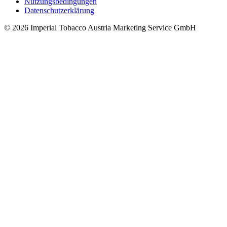
Nutzungsbedingungen
Datenschutzerklärung
© 2026 Imperial Tobacco Austria Marketing Service GmbH