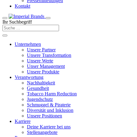
Pressemitteilungen
Kontakt
Ihr Suchbegriff
Unternehmen
Unsere Partner
Unsere Transformation
Unsere Werte
Unser Management
Unsere Produkte
Verantwortung
Nachhaltigkeit
Gesundheit
Tobacco Harm Reduction
Jugendschutz
Schmuggel & Piraterie
Diversität und Inklusion
Unsere Positionen
Karriere
Deine Karriere bei uns
Stellenangebote