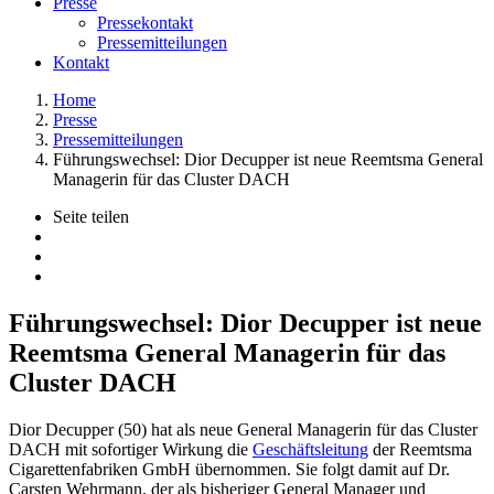
Presse
Pressekontakt
Pressemitteilungen
Kontakt
Home
Presse
Pressemitteilungen
Führungswechsel: Dior Decupper ist neue Reemtsma General
Managerin für das Cluster DACH
Seite teilen
Führungswechsel: Dior Decupper ist neue
Reemtsma General Managerin für das
Cluster DACH
Dior Decupper (50) hat als neue General Managerin für das Cluster
DACH mit sofortiger Wirkung die
Geschäftsleitung
der Reemtsma
Cigarettenfabriken GmbH übernommen. Sie folgt damit auf Dr.
Carsten Wehrmann, der als bisheriger General Manager und