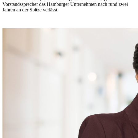
Vorstandssprecher das Hamburger Unternehmen nach rund zwei
Jahren an der Spitze verlässt.