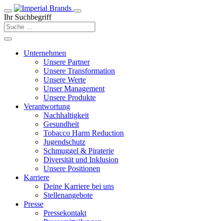
Ihr Suchbegriff
Unternehmen
Unsere Partner
Unsere Transformation
Unsere Werte
Unser Management
Unsere Produkte
Verantwortung
Nachhaltigkeit
Gesundheit
Tobacco Harm Reduction
Jugendschutz
Schmuggel & Piraterie
Diversität und Inklusion
Unsere Positionen
Karriere
Deine Karriere bei uns
Stellenangebote
Presse
Pressekontakt