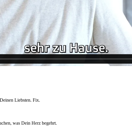
 Deinen Liebsten. Fix.
rachen, was Dein Herz begehrt.