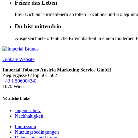
Feiere das Leben
Freu Dich auf Firmenfeiern an tollen Locations und Kolleg:inn
Du bist mittendrin
Ausgezeichnete öffentliche Erreichbarkeit in einem modernen
Globale Website
Imperial Tobacco Austria Marketing Service GmbH
Zieglergasse 6/Top 501-502
+43 1 5960043-0
1070 Wien
Nützliche Links
Jugendschutz
Nachhaltigkeit
Impressum
Nutzungsbedingungen
Datenschutzerklärung