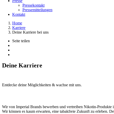
Presse
Pressekontakt
Pressemitteilungen
Kontakt
Home
Karriere
Deine Karriere bei uns
Seite teilen
Deine Karriere
Entdecke deine Möglichkeiten & wachse mit uns.
Wir von Imperial Brands bewerben und vertreiben Nikotin-Produkte i
Wir können es kaum erwarten, eine tabakfreie Zukunft zu erleben. Desh