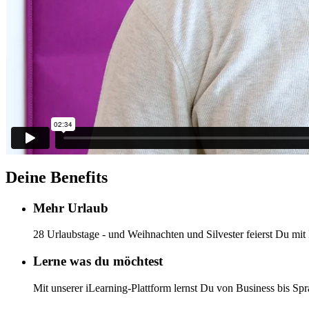
Deine Benefits
Mehr Urlaub
28 Urlaubstage - und Weihnachten und Silvester feierst Du mit
Lerne was du möchtest
Mit unserer iLearning-Plattform lernst Du von Business bis Sp