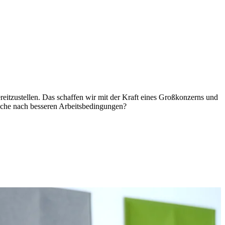
 bereitzustellen. Das schaffen wir mit der Kraft eines Großkonzerns und
Suche nach besseren Arbeitsbedingungen?