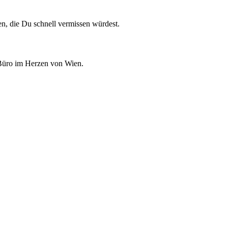
en, die Du schnell vermissen würdest.
 Büro im Herzen von Wien.