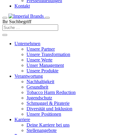
Pressemitteilungen
Kontakt
Ihr Suchbegriff
Unternehmen
Unsere Partner
Unsere Transformation
Unsere Werte
Unser Management
Unsere Produkte
Verantwortung
Nachhaltigkeit
Gesundheit
Tobacco Harm Reduction
Jugendschutz
Schmuggel & Piraterie
Diversität und Inklusion
Unsere Positionen
Karriere
Deine Karriere bei uns
Stellenangebote