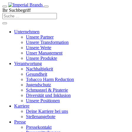
Ihr Suchbegriff
Unternehmen
Unsere Partner
Unsere Transformation
Unsere Werte
Unser Management
Unsere Produkte
Verantwortung
Nachhaltigkeit
Gesundheit
Tobacco Harm Reduction
Jugendschutz
Schmuggel & Piraterie
Diversität und Inklusion
Unsere Positionen
Karriere
Deine Karriere bei uns
Stellenangebote
Presse
Pressekontakt