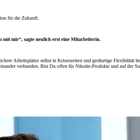
ion für die Zukunft.
t mir“, sagte neulich erst eine Mitarbeiterin.
sichere Arbeitsplätze selbst in Krisenzeiten und großartige Flexibilität
teinander verbunden. Bist Du offen für Nikotin-Produkte und auf der 