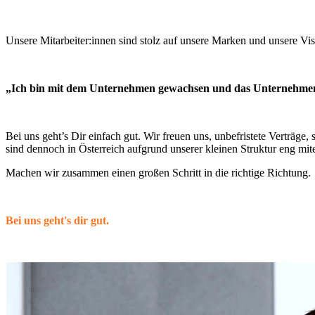
Unsere Mitarbeiter:innen sind stolz auf unsere Marken und unsere Vis
„Ich bin mit dem Unternehmen gewachsen und das Unternehmen mi
Bei uns geht’s Dir einfach gut. Wir freuen uns, unbefristete Verträge, 
sind dennoch in Österreich aufgrund unserer kleinen Struktur eng mi
Machen wir zusammen einen großen Schritt in die richtige Richtung.
Bei uns geht's dir gut.