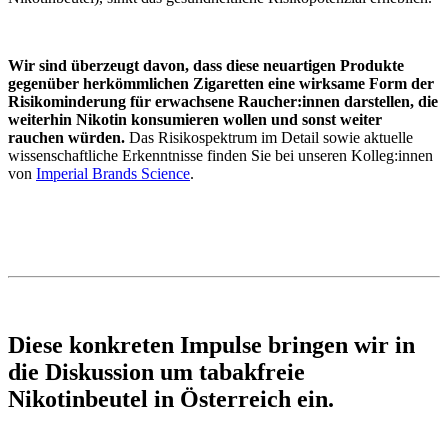
Wir sind überzeugt davon, dass diese neuartigen Produkte
gegenüber herkömmlichen Zigaretten eine wirksame Form der
Risikominderung für erwachsene Raucher:innen darstellen, die
weiterhin Nikotin konsumieren wollen und sonst weiter
rauchen würden.
Das Risikospektrum im Detail sowie aktuelle
wissenschaftliche Erkenntnisse finden Sie bei unseren Kolleg:innen
von
Imperial Brands Science
.
Diese konkreten Impulse bringen wir in
die Diskussion um tabakfreie
Nikotinbeutel in Österreich ein.