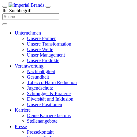
Ihr Suchbegriff
Unternehmen
Unsere Partner
Unsere Transformation
Unsere Werte
Unser Management
Unsere Produkte
Verantwortung
Nachhaltigkeit
Gesundheit
Tobacco Harm Reduction
Jugendschutz
Schmuggel & Piraterie
Diversität und Inklusion
Unsere Positionen
Karriere
Deine Karriere bei uns
Stellenangebote
Presse
Pressekontakt