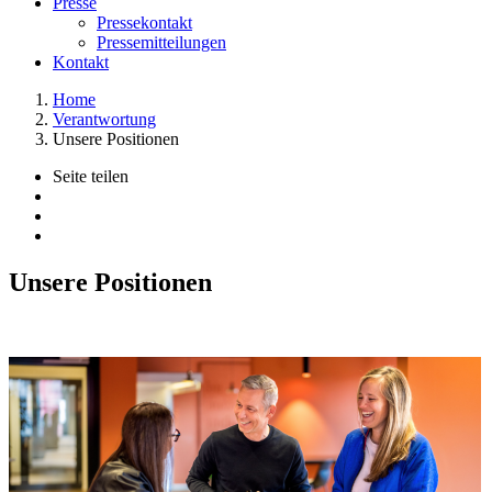
Presse
Pressekontakt
Pressemitteilungen
Kontakt
Home
Verantwortung
Unsere Positionen
Seite teilen
Unsere Positionen