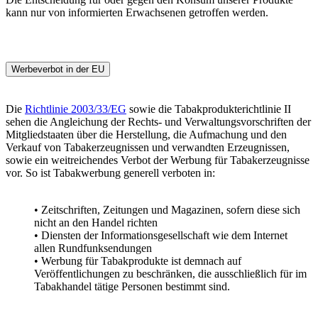
kann nur von informierten Erwachsenen getroffen werden.
Werbeverbot in der EU
Die
Richtlinie 2003/33/EG
sowie die Tabakprodukterichtlinie II
sehen die Angleichung der Rechts- und Verwaltungsvorschriften der
Mitgliedstaaten über die Herstellung, die Aufmachung und den
Verkauf von Tabakerzeugnissen und verwandten Erzeugnissen,
sowie ein weitreichendes Verbot der Werbung für Tabakerzeugnisse
vor. So ist Tabakwerbung generell verboten in:
• Zeitschriften, Zeitungen und Magazinen, sofern diese sich
nicht an den Handel richten
• Diensten der Informationsgesellschaft wie dem Internet
allen Rundfunksendungen
• Werbung für Tabakprodukte ist demnach auf
Veröffentlichungen zu beschränken, die ausschließlich für im
Tabakhandel tätige Personen bestimmt sind.