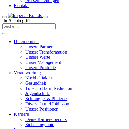
Pressemitteilungen
Kontakt
Ihr Suchbegriff
Unternehmen
Unsere Partner
Unsere Transformation
Unsere Werte
Unser Management
Unsere Produkte
Verantwortung
Nachhaltigkeit
Gesundheit
Tobacco Harm Reduction
Jugendschutz
Schmuggel & Piraterie
Diversität und Inklusion
Unsere Positionen
Karriere
Deine Karriere bei uns
Stellenangebote