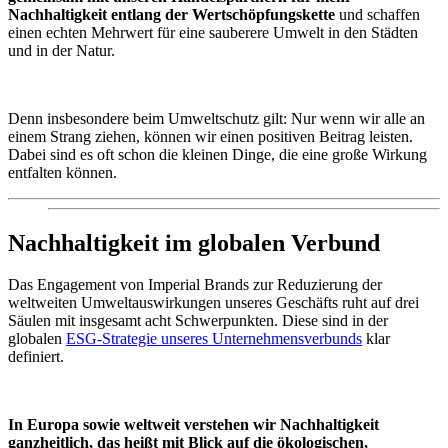
Nachhaltigkeit entlang der Wertschöpfungskette
und schaffen
einen echten Mehrwert für eine sauberere Umwelt in den Städten
und in der Natur.
Denn insbesondere beim Umweltschutz gilt: Nur wenn wir alle an
einem Strang ziehen, können wir einen positiven Beitrag leisten.
Dabei sind es oft schon die kleinen Dinge, die eine große Wirkung
entfalten können.
Nachhaltigkeit im globalen Verbund
Das Engagement von Imperial Brands zur Reduzierung der
weltweiten Umweltauswirkungen unseres Geschäfts ruht auf drei
Säulen mit insgesamt acht Schwerpunkten. Diese sind in der
globalen
ESG-Strategie unseres Unternehmensverbunds
klar
definiert.
In Europa sowie weltweit verstehen wir Nachhaltigkeit
ganzheitlich, das heißt mit Blick auf die ökologischen,