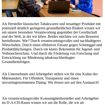
Als Hersteller klassischer Tabakwaren und neuartiger Produkte mit
potenziell deutlich geringeren gesundheitlichen Risiken wissen wir
um unsere besondere Verantwortung gegenüber der Gesellschaft
und der Welt, in der wir leben. Beides möchten wir zum Besseren
beeinflussen. Wie? Durch verantwortungsvolles und nachhaltigeres
Wirtschaften. Durch einen effektiven Einsatz gegen Schmuggel und
Produktfälschungen. Durch ein klares Bekenntnis für Jugend- und
Verbraucherschutz. Und durch die Förderung von Forschung und
Entwicklung zur Minderung tabakrauchbedingter
Gesundheitsfolgen.
Als Unternehmen und Arbeitgeber stehen wir für eine Kultur des
Miteinanders. Für Offenheit, Transparenz und einen
unvoreingenommenen Dialog. Wir freuen uns auf den Austausch!
Als verantwortungsvoller Konsumgüterhersteller und Arbeitgeber
im D-A-CH-Raum wissen wir um die Rolle, die wir als