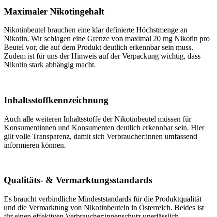
Maximaler Nikotingehalt
Nikotinbeutel brauchen eine klar definierte Höchstmenge an
Nikotin. Wir schlagen eine Grenze von maximal 20 mg Nikotin pro
Beutel vor, die auf dem Produkt deutlich erkennbar sein muss.
Zudem ist für uns der Hinweis auf der Verpackung wichtig, dass
Nikotin stark abhängig macht.
Inhaltsstoffkennzeichnung
Auch alle weiteren Inhaltsstoffe der Nikotinbeutel müssen für
Konsumentinnen und Konsumenten deutlich erkennbar sein. Hier
gilt volle Transparenz, damit sich Verbraucher:innen umfassend
informieren können.
Qualitäts- & Vermarktungsstandards
Es braucht verbindliche Mindeststandards für die Produktqualität
und die Vermarktung von Nikotinbeuteln in Österreich. Beides ist
für einen effektiven Verbraucher:innenschutz unerlässlich.