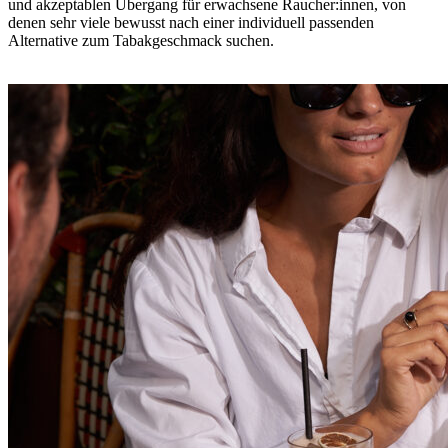
und akzeptablen Übergang für erwachsene Raucher:innen, von
denen sehr viele bewusst nach einer individuell passenden
Alternative zum Tabakgeschmack suchen.