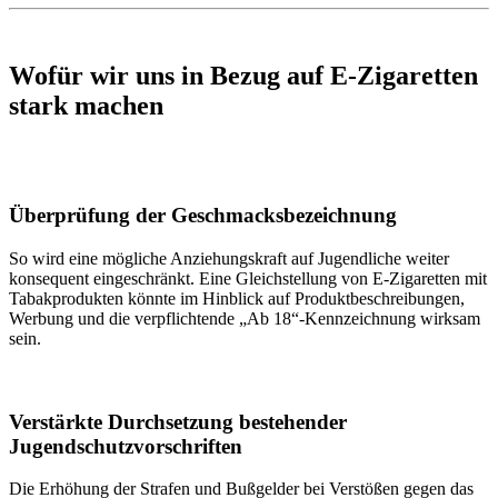
Wofür wir uns in Bezug auf E-Zigaretten
stark machen
Überprüfung der Geschmacksbezeichnung
So wird eine mögliche Anziehungskraft auf Jugendliche weiter
konsequent eingeschränkt. Eine Gleichstellung von E-Zigaretten mit
Tabakprodukten könnte im Hinblick auf Produktbeschreibungen,
Werbung und die verpflichtende „Ab 18“-Kennzeichnung wirksam
sein.
Verstärkte Durchsetzung bestehender
Jugendschutzvorschriften
Die Erhöhung der Strafen und Bußgelder bei Verstößen gegen das