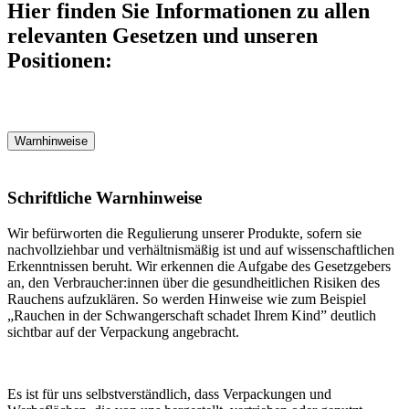
Hier finden Sie Informationen zu allen
relevanten Gesetzen und unseren
Positionen:
Warnhinweise
Schriftliche Warnhinweise
Wir befürworten die Regulierung unserer Produkte, sofern sie
nachvollziehbar und verhältnismäßig ist und auf wissenschaftlichen
Erkenntnissen beruht. Wir erkennen die Aufgabe des Gesetzgebers
an, den Verbraucher:innen über die gesundheitlichen Risiken des
Rauchens aufzuklären. So werden Hinweise wie zum Beispiel
„Rauchen in der Schwangerschaft schadet Ihrem Kind” deutlich
sichtbar auf der Verpackung angebracht.
Es ist für uns selbstverständlich, dass Verpackungen und