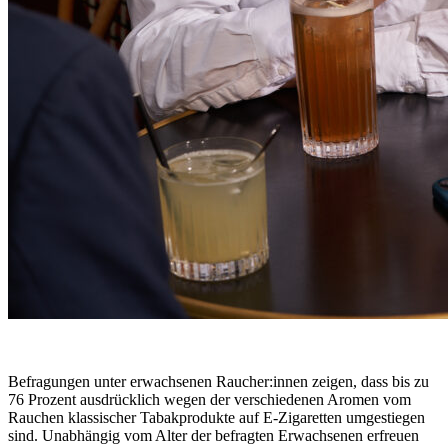
Befragungen unter erwachsenen Raucher:innen zeigen, dass bis zu
76 Prozent ausdrücklich wegen der verschiedenen Aromen vom
Rauchen klassischer Tabakprodukte auf E-Zigaretten umgestiegen
sind. Unabhängig vom Alter der befragten Erwachsenen erfreuen