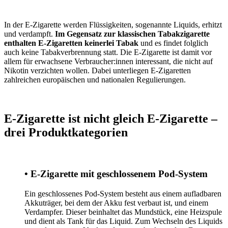
In der E-Zigarette werden Flüssigkeiten, sogenannte Liquids, erhitzt
und verdampft.
Im Gegensatz zur klassischen Tabakzigarette
enthalten E-Zigaretten keinerlei Tabak
und es findet folglich
auch keine Tabakverbrennung statt. Die E-Zigarette ist damit vor
allem für erwachsene Verbraucher:innen interessant, die nicht auf
Nikotin verzichten wollen. Dabei unterliegen E-Zigaretten
zahlreichen europäischen und nationalen Regulierungen.
E-Zigarette ist nicht gleich E-Zigarette –
drei Produktkategorien
• E-Zigarette mit geschlossenem Pod-System
Ein geschlossenes Pod-System besteht aus einem aufladbaren
Akkuträger, bei dem der Akku fest verbaut ist, und einem
Verdampfer. Dieser beinhaltet das Mundstück, eine Heizspule
und dient als Tank für das Liquid. Zum Wechseln des Liquids