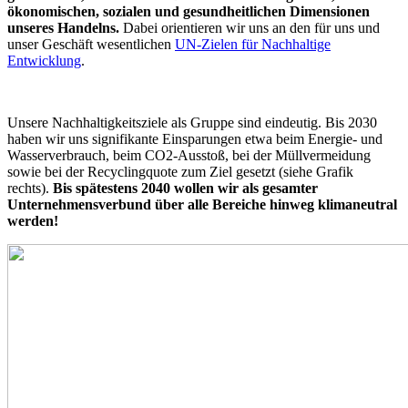
ökonomischen, sozialen und gesundheitlichen Dimensionen
unseres Handelns.
Dabei orientieren wir uns an den für uns und
unser Geschäft wesentlichen
UN-Zielen für Nachhaltige
Entwicklung
.
Unsere Nachhaltigkeitsziele als Gruppe sind eindeutig. Bis 2030
haben wir uns signifikante Einsparungen etwa beim Energie- und
Wasserverbrauch, beim CO2-Ausstoß, bei der Müllvermeidung
sowie bei der Recyclingquote zum Ziel gesetzt (siehe Grafik
rechts).
Bis spätestens 2040 wollen wir als gesamter
Unternehmensverbund über alle Bereiche hinweg klimaneutral
werden!