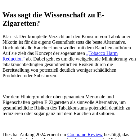
Was sagt die Wissenschaft zu E-
Zigaretten?
Klar ist: Der komplette Verzicht auf den Konsum von Tabak oder
Nikotin ist für die eigene Gesundheit stets die beste Alternative.
Doch nicht alle Raucher:innen wollen mit dem Rauchen aufhören.
Auf sie zielt das Konzept der sogenannten
„Tobacco Harm
Reduction“
ab. Dabei geht es um die weitgehende Minimierung von
tabakrauchbedingten gesundheitlichen Risiken durch die
Bereitstellung von potenziell deutlich weniger schädlichen
Produkten oder Substanzen.
Vor dem Hintergrund der oben genannten Merkmale und
Eigenschaften gelten E-Zigaretten als sinnvolle Alternative, um
gesundheitliche Risiken des Tabakkonsums potenziell deutlich zu
reduzieren oder sogar ganz mit dem Rauchen aufzuhören.
Dies hat Anfang 2024 erneut ein
Cochrane Review
bestätigt, das