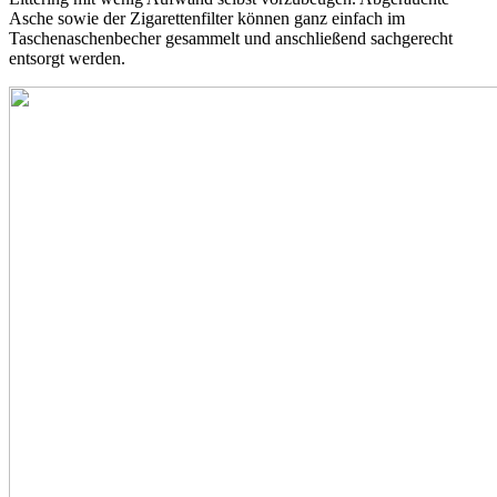
Asche sowie der Zigarettenfilter können ganz einfach im
Taschenaschenbecher gesammelt und anschließend sachgerecht
entsorgt werden.