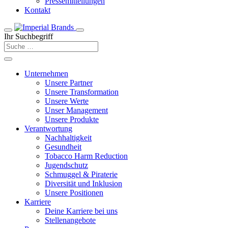
Pressemitteilungen
Kontakt
Ihr Suchbegriff
Unternehmen
Unsere Partner
Unsere Transformation
Unsere Werte
Unser Management
Unsere Produkte
Verantwortung
Nachhaltigkeit
Gesundheit
Tobacco Harm Reduction
Jugendschutz
Schmuggel & Piraterie
Diversität und Inklusion
Unsere Positionen
Karriere
Deine Karriere bei uns
Stellenangebote