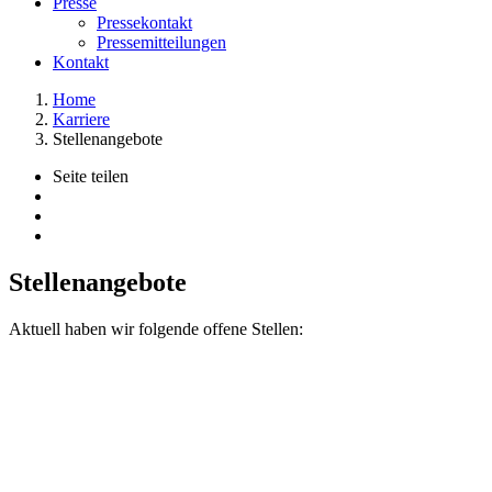
Presse
Pressekontakt
Pressemitteilungen
Kontakt
Home
Karriere
Stellenangebote
Seite teilen
Stellenangebote
Aktuell haben wir folgende offene Stellen: