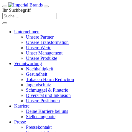
Ihr Suchbegriff
Unternehmen
Unsere Partner
Unsere Transformation
Unsere Werte
Unser Management
Unsere Produkte
Verantwortung
Nachhaltigkeit
Gesundheit
Tobacco Harm Reduction
Jugendschutz
Schmuggel & Piraterie
Diversität und Inklusion
Unsere Positionen
Karriere
Deine Karriere bei uns
Stellenangebote
Presse
Pressekontakt